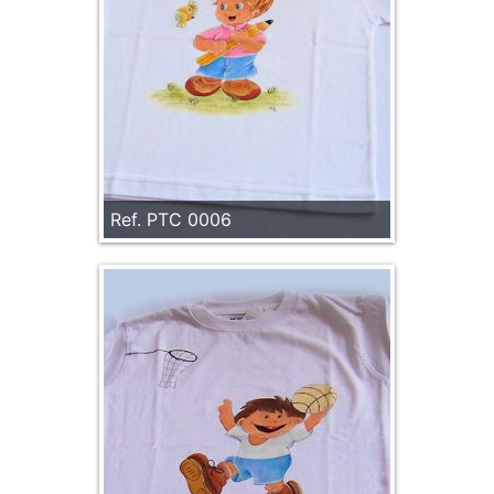
Ref. PTC 0006