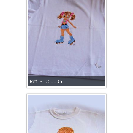
Ref. PTC 0005