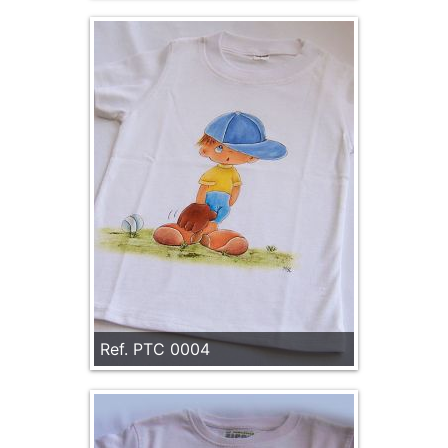
Ref. PTC 0004