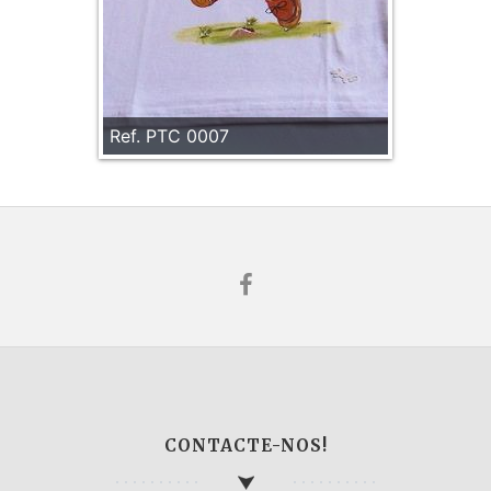
Ref. PTC 0007
CONTACTE-NOS!