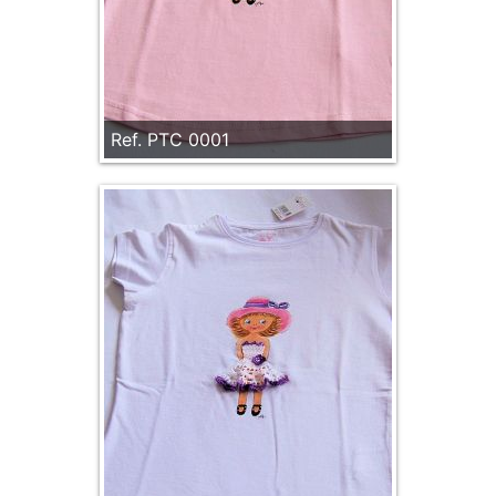
Ref. PTC 0001