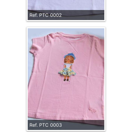
Ref. PTC 0002
Ref. PTC 0003