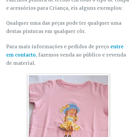
e acessórios para Criança, eis alguns exemplos:
Qualquer uma das peças pode ter qualquer uma
destas pinturas em qualquer côr.
Para mais informações e pedidos de preço
entre
em contacto
, fazemos venda ao público e revenda
de material.