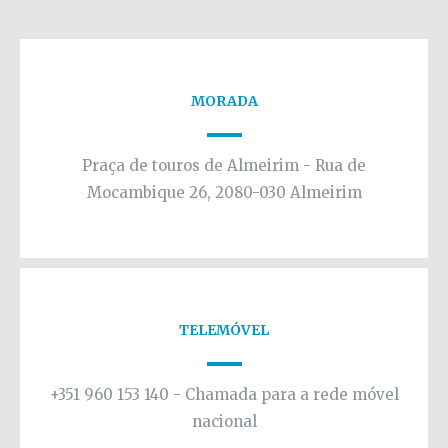
MORADA
Praça de touros de Almeirim - Rua de
Mocambique 26, 2080-030 Almeirim
TELEMÓVEL
+351 960 153 140 - Chamada para a rede móvel
nacional