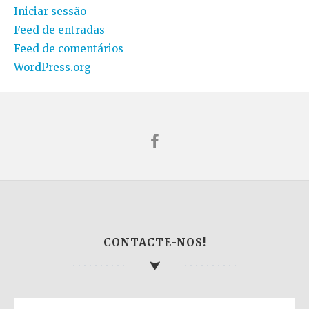
Iniciar sessão
Feed de entradas
Feed de comentários
WordPress.org
CONTACTE-NOS!