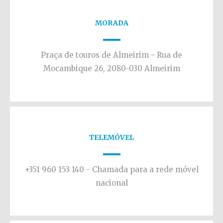
MORADA
Praça de touros de Almeirim - Rua de
Mocambique 26, 2080-030 Almeirim
TELEMÓVEL
+351 960 153 140 - Chamada para a rede móvel
nacional