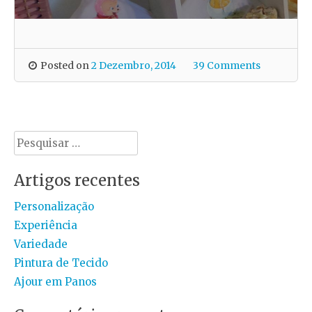
Posted on
2 Dezembro, 2014
39 Comments
Pesquisar
por:
Artigos recentes
Personalização
Experiência
Variedade
Pintura de Tecido
Ajour em Panos