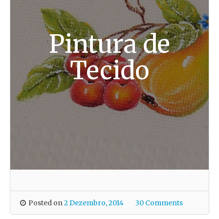
Pintura de
Tecido
Posted on
2 Dezembro, 2014
30 Comments