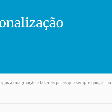
onalização
rgas á imaginação e fazer as peças que sempre quis, á sua