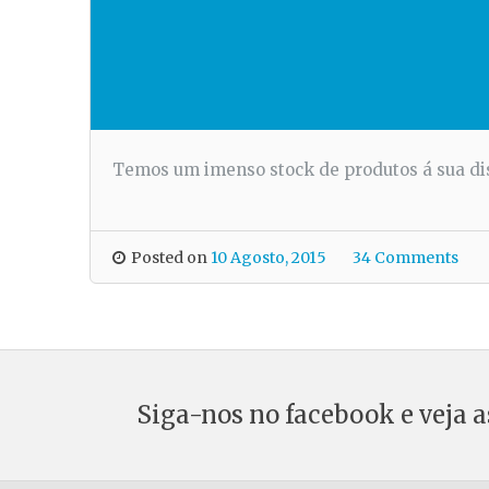
Temos um imenso stock de produtos á sua di
Posted on
10 Agosto, 2015
34 Comments
Siga-nos no facebook e veja a