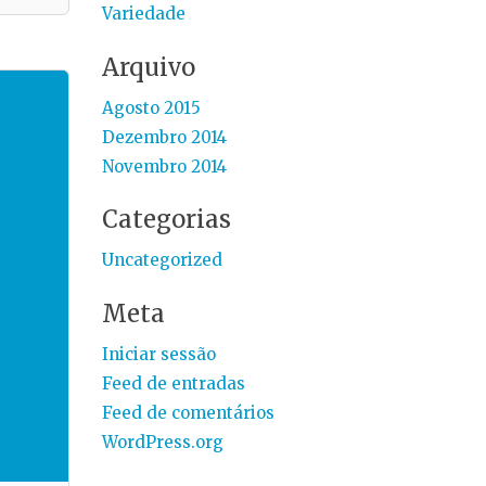
Variedade
Arquivo
Agosto 2015
Dezembro 2014
Novembro 2014
Categorias
Uncategorized
Meta
Iniciar sessão
Feed de entradas
Feed de comentários
WordPress.org