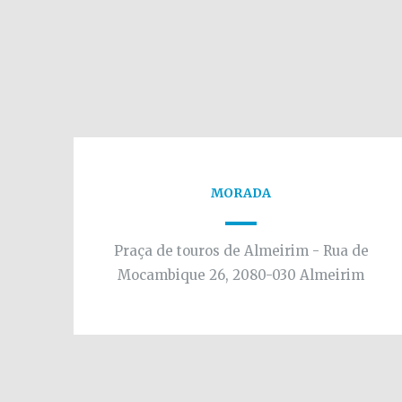
MORADA
Praça de touros de Almeirim - Rua de
Mocambique 26, 2080-030 Almeirim