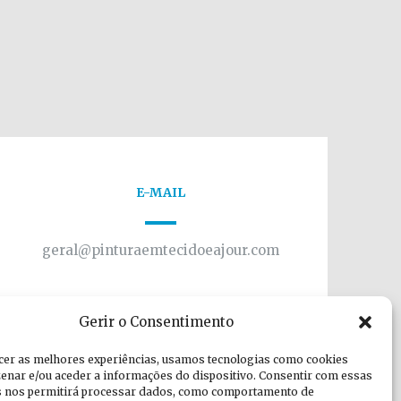
E-MAIL
geral@pinturaemtecidoeajour.com
Gerir o Consentimento
cer as melhores experiências, usamos tecnologias como cookies
enar e/ou aceder a informações do dispositivo. Consentir com essas
s nos permitirá processar dados, como comportamento de