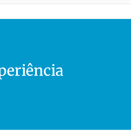
periência